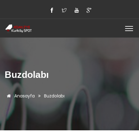
Buzdolabı
Anasayfa
Buzdolabı